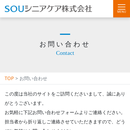
tog
nav
お問い合わせ
TOP
お問い合わせ
この度は当社のサイトをご訪問くださいまして、誠にあり
がとうございます。
お気軽に下記お問い合わせフォームよりご連絡ください。
担当者から折り返しご連絡させていただきますので、どう