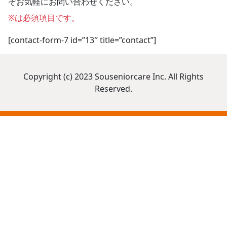
ぞお気軽にお問い合わせください。
※は必須項目です。
[contact-form-7 id=”13″ title=”contact”]
Copyright (c) 2023 Souseniorcare Inc. All Rights
Reserved.